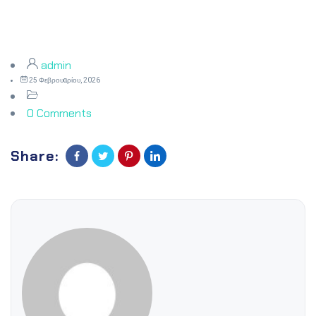
admin
25 Φεβρουαρίου, 2026
0 Comments
Share: