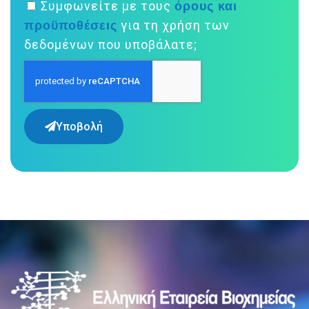
όρους και
Συμφωνείτε με τους
προϋποθέσεις
για τη χρήση των
δεδομένων που υποβάλατε;
Υποβολή