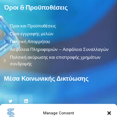
Όροι & Προϋποθέσεις
Όροι και Προϋποθέσεις
Όροι εγγραφής μελών
Πολιτική Απορρήτου
Ασφάλεια Πληροφοριών – Ασφάλεια Συναλλαγών
Πολιτική ακύρωσης και επιστροφής χρημάτων
συνδρομής
Μέσα Κοινωνικής Δικτύωσης
Manage Consent