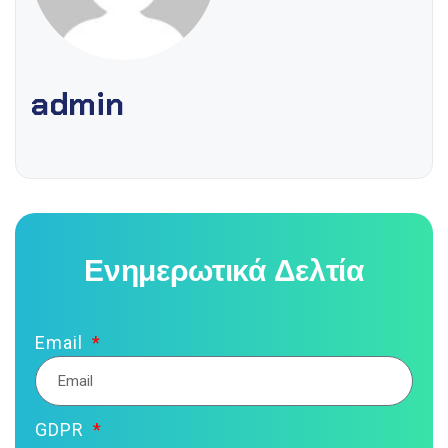
admin
Ενημερωτικά Δελτία
Email
GDPR