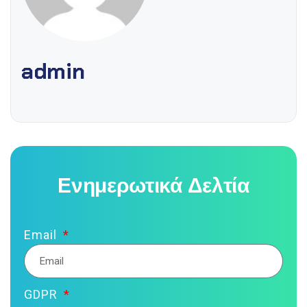
admin
Ενημερωτικά Δελτία
Email
GDPR