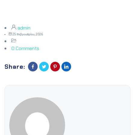
admin
25 Φεβρουαρίου, 2026
0 Comments
Share: