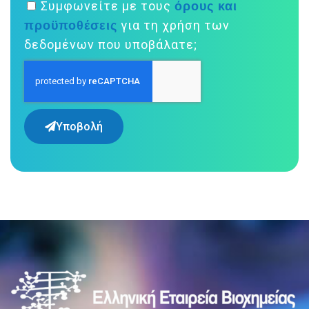
όρους και
Συμφωνείτε με τους
προϋποθέσεις
για τη χρήση των
δεδομένων που υποβάλατε;
Υποβολή