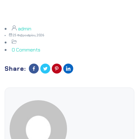
admin
25 Φεβρουαρίου, 2026
0 Comments
Share: