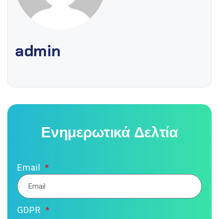
admin
Ενημερωτικά Δελτία
Email
GDPR