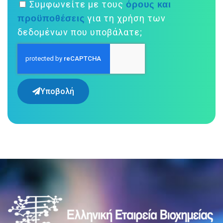
όρους και
Συμφωνείτε με τους
προϋποθέσεις
για τη χρήση των
δεδομένων που υποβάλατε;
Υποβολή