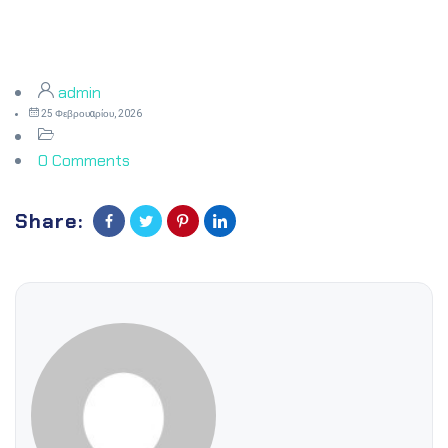
admin
25 Φεβρουαρίου, 2026
0 Comments
Share: