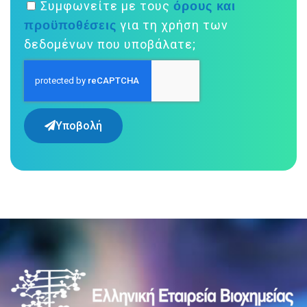
όρους και
Συμφωνείτε με τους
προϋποθέσεις
για τη χρήση των
δεδομένων που υποβάλατε;
Υποβολή