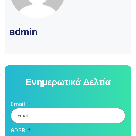
admin
Ενημερωτικά Δελτία
Email
GDPR