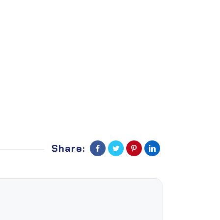
Share: