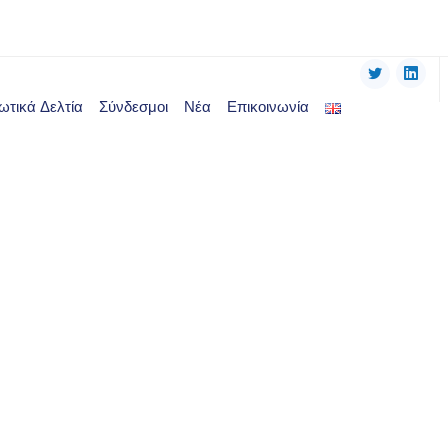
τικά Δελτία
Σύνδεσμοι
Νέα
Επικοινωνία