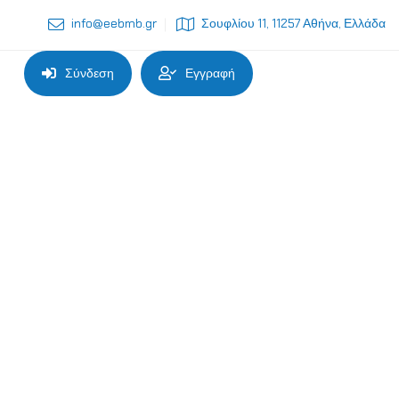
info@eebmb.gr
Σουφλίου 11, 11257 Αθήνα, Ελλάδα
Σύνδεση
Εγγραφή